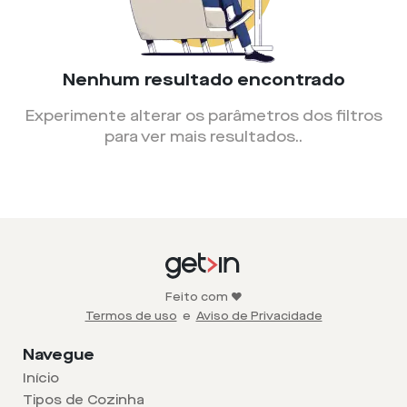
Nenhum resultado encontrado
Experimente alterar os parâmetros dos filtros
para ver mais resultados.
.
Feito com ❤️
Termos de uso
e
Aviso de Privacidade
Navegue
Início
Tipos de Cozinha