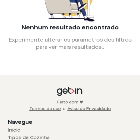
Nenhum resultado encontrado
Experimente alterar os parâmetros dos filtros
para ver mais resultados.
.
Feito com ❤️
Termos de uso
e
Aviso de Privacidade
Navegue
Início
Tipos de Cozinha