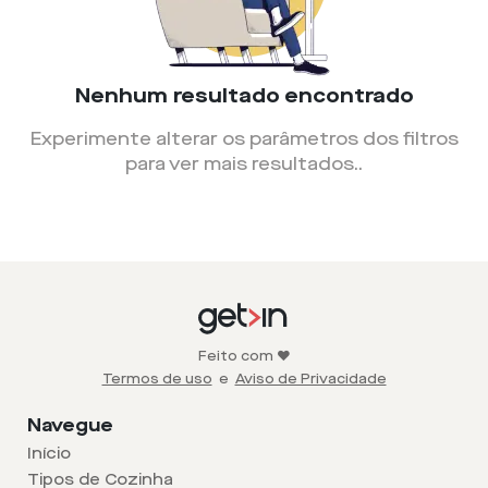
Nenhum resultado encontrado
Experimente alterar os parâmetros dos filtros
para ver mais resultados.
.
Feito com ❤️
Termos de uso
e
Aviso de Privacidade
Navegue
Início
Tipos de Cozinha