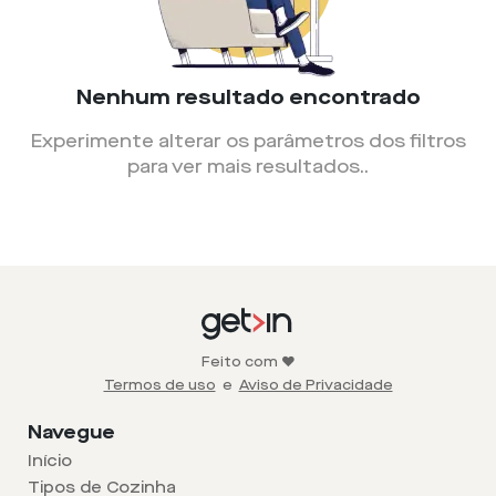
Nenhum resultado encontrado
Experimente alterar os parâmetros dos filtros
para ver mais resultados.
.
Feito com ❤️
Termos de uso
e
Aviso de Privacidade
Navegue
Início
Tipos de Cozinha