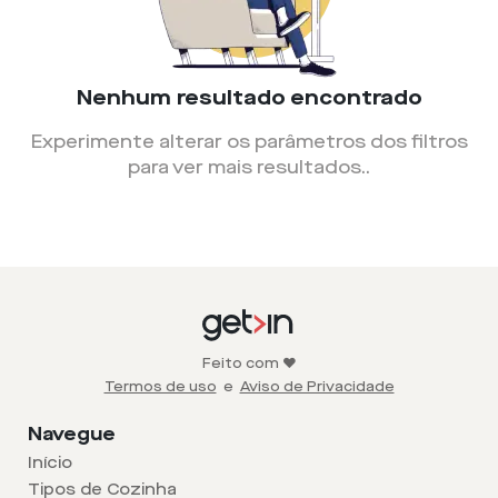
Nenhum resultado encontrado
Experimente alterar os parâmetros dos filtros
para ver mais resultados.
.
Feito com ❤️
Termos de uso
e
Aviso de Privacidade
Navegue
Início
Tipos de Cozinha