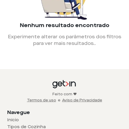
Nenhum resultado encontrado
Experimente alterar os parâmetros dos filtros
para ver mais resultados.
.
Feito com ❤️
Termos de uso
e
Aviso de Privacidade
Navegue
Início
Tipos de Cozinha