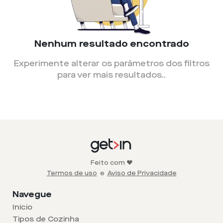
Nenhum resultado encontrado
Experimente alterar os parâmetros dos filtros
para ver mais resultados.
.
Feito com ❤️
Termos de uso
e
Aviso de Privacidade
Navegue
Início
Tipos de Cozinha