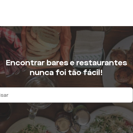
Encontrar bares e restaurantes
nunca foi tão fácil!