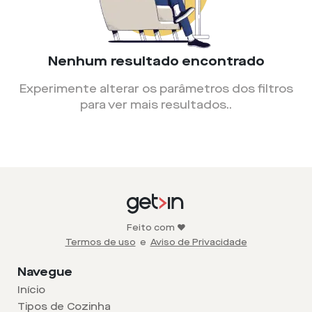
Nenhum resultado encontrado
Experimente alterar os parâmetros dos filtros
para ver mais resultados.
.
Feito com ❤️
Termos de uso
e
Aviso de Privacidade
Navegue
Início
Tipos de Cozinha