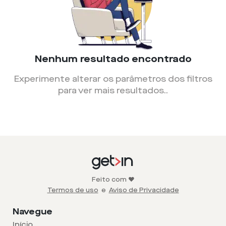
Nenhum resultado encontrado
Experimente alterar os parâmetros dos filtros
para ver mais resultados.
.
Feito com ❤️
Termos de uso
e
Aviso de Privacidade
Navegue
Início