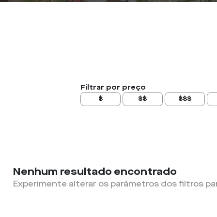
Filtrar por preço
$
$$
$$$
Nenhum resultado encontrado
Experimente alterar os parâmetros dos filtros pa