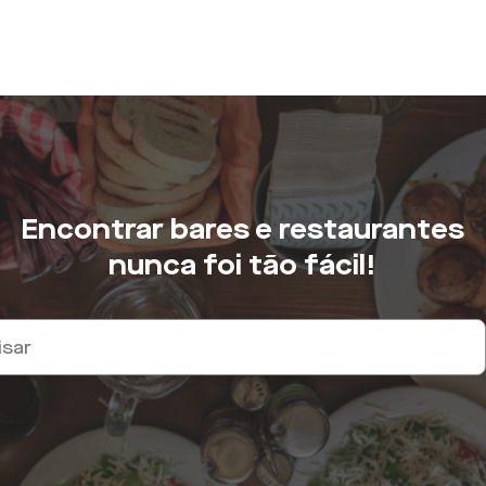
Encontrar bares e restaurantes
nunca foi tão fácil!