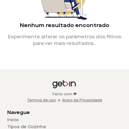
Nenhum resultado encontrado
Experimente alterar os parâmetros dos filtros
para ver mais resultados.
.
Feito com ❤️
Termos de uso
e
Aviso de Privacidade
Navegue
Início
Tipos de Cozinha