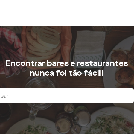
Encontrar bares e restaurantes
nunca foi tão fácil!