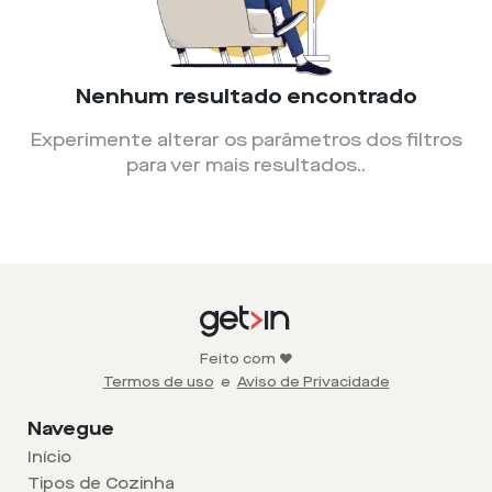
Nenhum resultado encontrado
Experimente alterar os parâmetros dos filtros
para ver mais resultados.
.
Feito com ❤️
Termos de uso
e
Aviso de Privacidade
Navegue
Início
Tipos de Cozinha