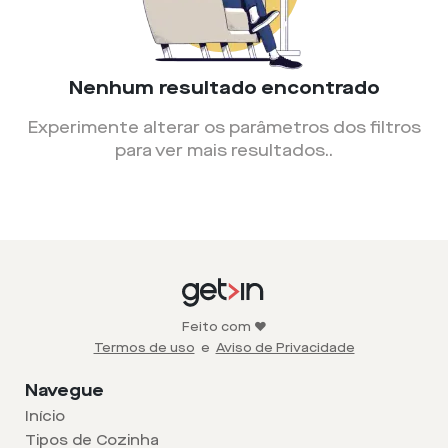
Nenhum resultado encontrado
Experimente alterar os parâmetros dos filtros
para ver mais resultados.
.
Feito com ❤️
Termos de uso
e
Aviso de Privacidade
Navegue
Início
Tipos de Cozinha