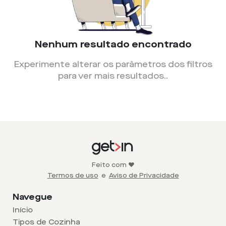
Nenhum resultado encontrado
Experimente alterar os parâmetros dos filtros
para ver mais resultados.
.
Feito com ❤️
Termos de uso
e
Aviso de Privacidade
Navegue
Início
Tipos de Cozinha