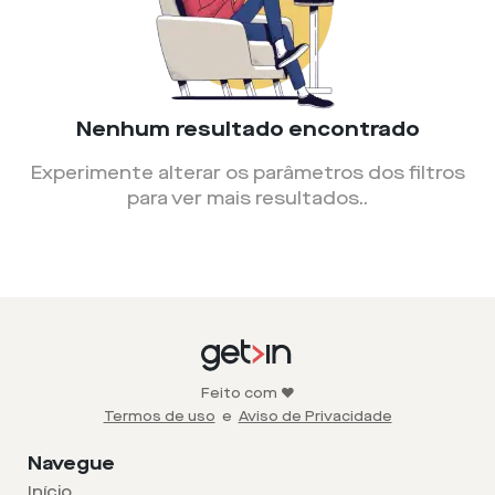
Nenhum resultado encontrado
Experimente alterar os parâmetros dos filtros
para ver mais resultados.
.
Feito com ❤️
Termos de uso
e
Aviso de Privacidade
Navegue
Início