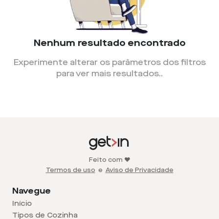
Nenhum resultado encontrado
Experimente alterar os parâmetros dos filtros
para ver mais resultados.
.
Feito com ❤️
Termos de uso
e
Aviso de Privacidade
Navegue
Início
Tipos de Cozinha