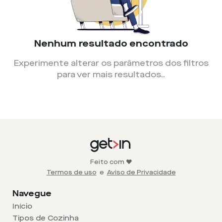
Nenhum resultado encontrado
Experimente alterar os parâmetros dos filtros
para ver mais resultados.
.
Feito com ❤️
Termos de uso
e
Aviso de Privacidade
Navegue
Início
Tipos de Cozinha