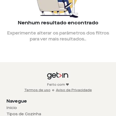
Nenhum resultado encontrado
Experimente alterar os parâmetros dos filtros
para ver mais resultados.
.
Feito com ❤️
Termos de uso
e
Aviso de Privacidade
Navegue
Início
Tipos de Cozinha