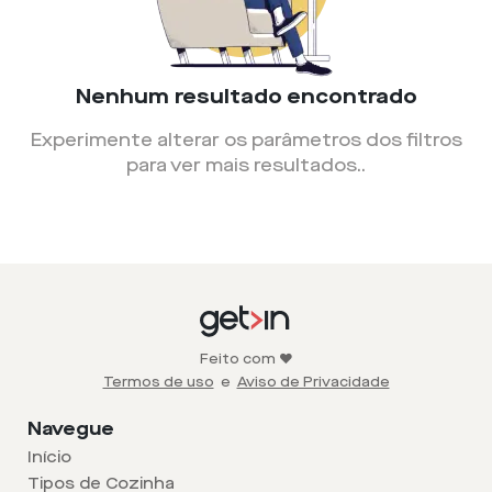
Nenhum resultado encontrado
Experimente alterar os parâmetros dos filtros
para ver mais resultados.
.
Feito com ❤️
Termos de uso
e
Aviso de Privacidade
Navegue
Início
Tipos de Cozinha