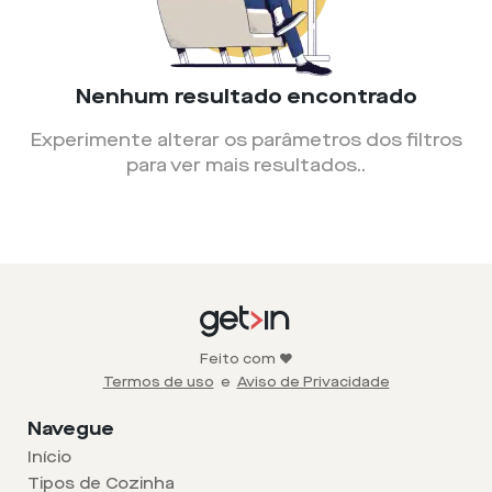
Nenhum resultado encontrado
Experimente alterar os parâmetros dos filtros
para ver mais resultados.
.
Feito com ❤️
Termos de uso
e
Aviso de Privacidade
Navegue
Início
Tipos de Cozinha