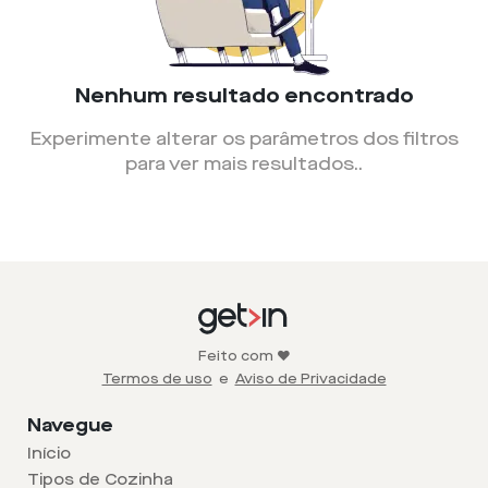
Nenhum resultado encontrado
Experimente alterar os parâmetros dos filtros
para ver mais resultados.
.
Feito com ❤️
Termos de uso
e
Aviso de Privacidade
Navegue
Início
Tipos de Cozinha