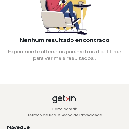
Nenhum resultado encontrado
Experimente alterar os parâmetros dos filtros
para ver mais resultados.
.
Feito com ❤️
Termos de uso
e
Aviso de Privacidade
Navegue