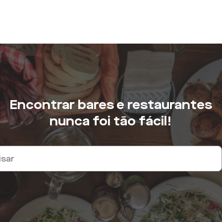
Encontrar bares e restaurantes
nunca foi tão fácil!