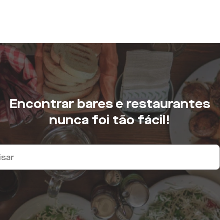
Encontrar bares e restaurantes
nunca foi tão fácil!