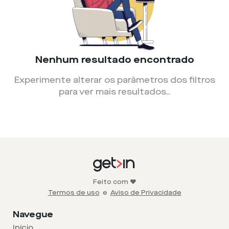
Nenhum resultado encontrado
Experimente alterar os parâmetros dos filtros
para ver mais resultados.
.
Feito com ❤️
Termos de uso
e
Aviso de Privacidade
Navegue
Início