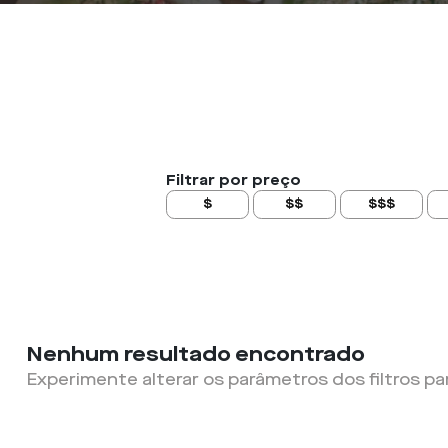
Filtrar por preço
$
$$
$$$
Nenhum resultado encontrado
Experimente alterar os parâmetros dos filtros pa