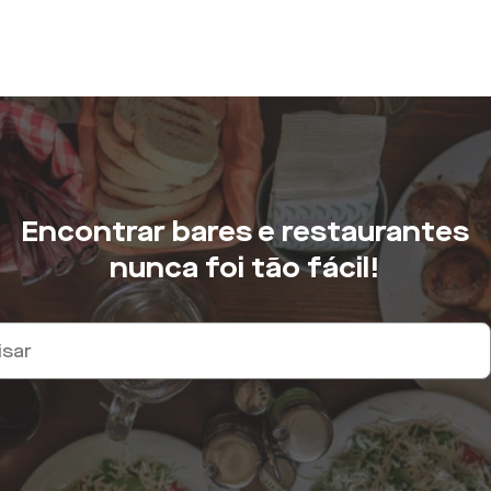
Encontrar bares e restaurantes
nunca foi tão fácil!