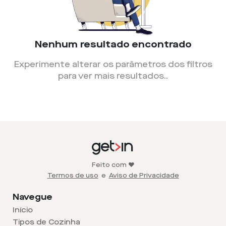
Nenhum resultado encontrado
Experimente alterar os parâmetros dos filtros
para ver mais resultados.
.
Feito com ❤️
Termos de uso
e
Aviso de Privacidade
Navegue
Início
Tipos de Cozinha