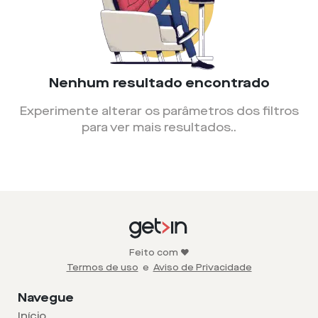
Nenhum resultado encontrado
Experimente alterar os parâmetros dos filtros
para ver mais resultados.
.
Feito com ❤️
Termos de uso
e
Aviso de Privacidade
Navegue
Início