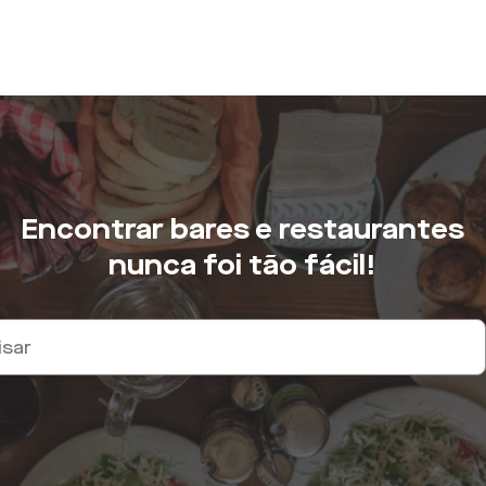
Encontrar bares e restaurantes
nunca foi tão fácil!