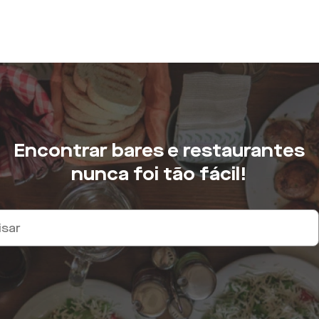
Encontrar bares e restaurantes
nunca foi tão fácil!