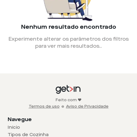
Nenhum resultado encontrado
Experimente alterar os parâmetros dos filtros
para ver mais resultados.
.
Feito com ❤️
Termos de uso
e
Aviso de Privacidade
Navegue
Início
Tipos de Cozinha