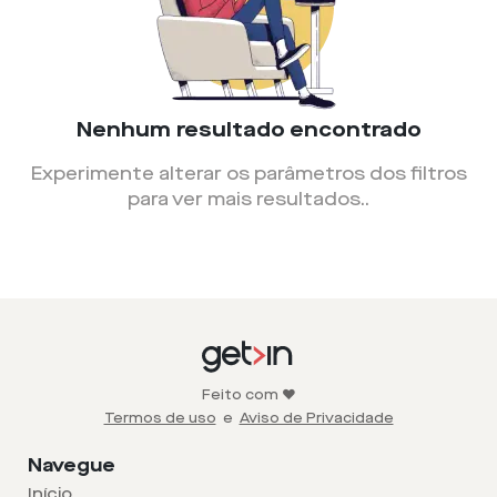
Nenhum resultado encontrado
Experimente alterar os parâmetros dos filtros
para ver mais resultados.
.
Feito com ❤️
Termos de uso
e
Aviso de Privacidade
Navegue
Início