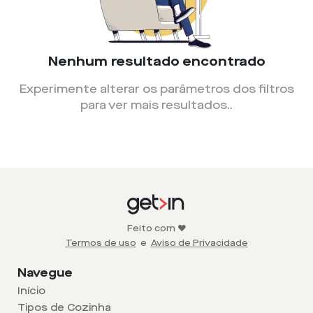
Nenhum resultado encontrado
Experimente alterar os parâmetros dos filtros
para ver mais resultados.
.
Feito com ❤️
Termos de uso
e
Aviso de Privacidade
Navegue
Início
Tipos de Cozinha