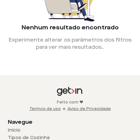
Nenhum resultado encontrado
Experimente alterar os parâmetros dos filtros
para ver mais resultados.
.
Feito com ❤️
Termos de uso
e
Aviso de Privacidade
Navegue
Início
Tipos de Cozinha