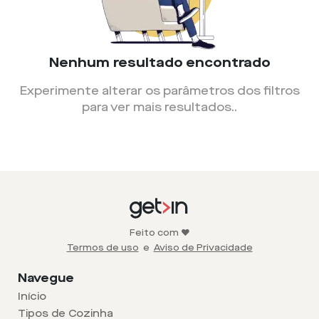
Nenhum resultado encontrado
Experimente alterar os parâmetros dos filtros
para ver mais resultados.
.
Feito com ❤️
Termos de uso
e
Aviso de Privacidade
Navegue
Início
Tipos de Cozinha