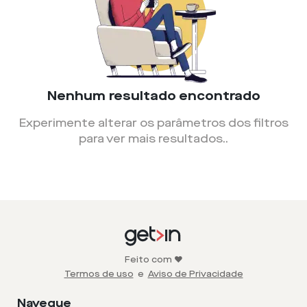
Nenhum resultado encontrado
Experimente alterar os parâmetros dos filtros
para ver mais resultados.
.
Feito com ❤️
Termos de uso
e
Aviso de Privacidade
Navegue