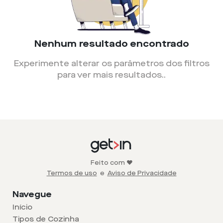
Nenhum resultado encontrado
Experimente alterar os parâmetros dos filtros
para ver mais resultados.
.
Feito com ❤️
Termos de uso
e
Aviso de Privacidade
Navegue
Início
Tipos de Cozinha