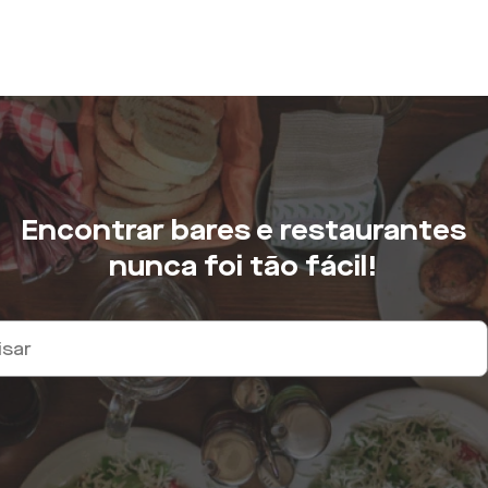
Encontrar bares e restaurantes
nunca foi tão fácil!