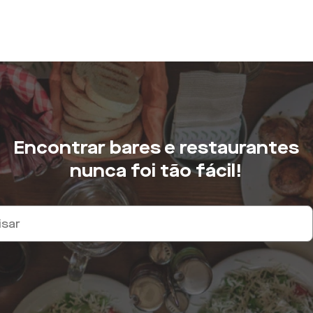
Encontrar bares e restaurantes
nunca foi tão fácil!