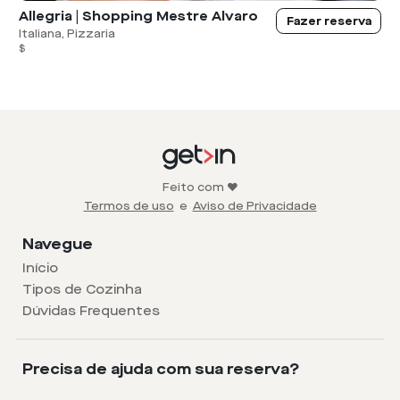
Allegria | Shopping Mestre Alvaro
Fazer reserva
Italiana, Pizzaria
$
Feito com ❤️
Termos de uso
e
Aviso de Privacidade
Navegue
Início
Tipos de Cozinha
Dúvidas Frequentes
Precisa de ajuda com sua reserva?