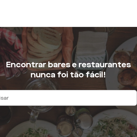
Encontrar bares e restaurantes
nunca foi tão fácil!