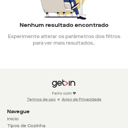
Nenhum resultado encontrado
Experimente alterar os parâmetros dos filtros
para ver mais resultados.
.
Feito com ❤️
Termos de uso
e
Aviso de Privacidade
Navegue
Início
Tipos de Cozinha