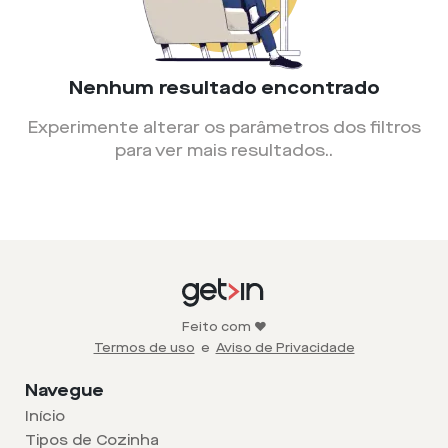
Nenhum resultado encontrado
Experimente alterar os parâmetros dos filtros
para ver mais resultados.
.
Feito com ❤️
Termos de uso
e
Aviso de Privacidade
Navegue
Início
Tipos de Cozinha