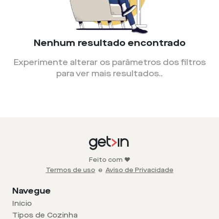
Nenhum resultado encontrado
Experimente alterar os parâmetros dos filtros
para ver mais resultados.
.
Feito com ❤️
Termos de uso
e
Aviso de Privacidade
Navegue
Início
Tipos de Cozinha