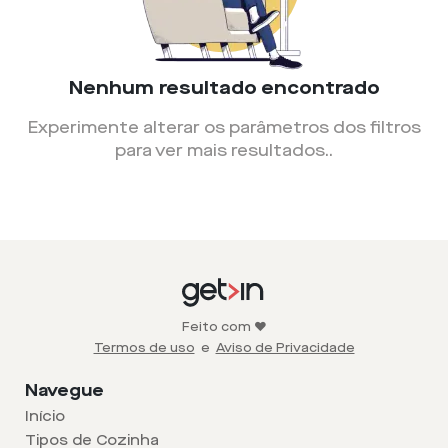
Nenhum resultado encontrado
Experimente alterar os parâmetros dos filtros
para ver mais resultados.
.
Feito com ❤️
Termos de uso
e
Aviso de Privacidade
Navegue
Início
Tipos de Cozinha