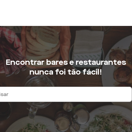
Encontrar bares e restaurantes
nunca foi tão fácil!