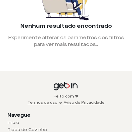
Nenhum resultado encontrado
Experimente alterar os parâmetros dos filtros
para ver mais resultados.
.
Feito com ❤️
Termos de uso
e
Aviso de Privacidade
Navegue
Início
Tipos de Cozinha