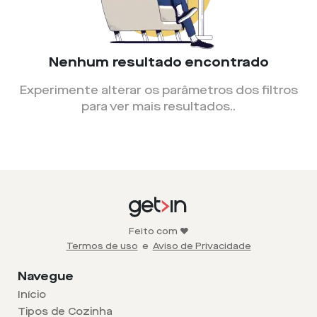
Nenhum resultado encontrado
Experimente alterar os parâmetros dos filtros
para ver mais resultados.
.
Feito com ❤️
Termos de uso
e
Aviso de Privacidade
Navegue
Início
Tipos de Cozinha